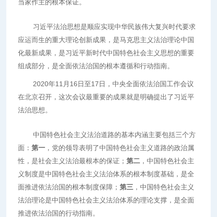
当家作主的根本保证。
习近平法治思想是顺应实现中华民族伟大复兴时代要求
应运而生的重大理论创新成果，是马克思主义法治理论中国
化最新成果，是习近平新时代中国特色社会主义思想的重要
组成部分，是全面依法治国的根本遵循和行动指南。
2020年11月16日至17日，中央全面依法治国工作会议
在北京召开，这次会议最重要的成果就是明确提出了习近平
法治思想。
中国特色社会主义法治道路的基本内涵主要包括三个方
面：
第一
，党的领导表明了中国特色社会主义道路的政治属
性，是社会主义法治最根本的保证；
第二
，中国特色社会主
义制度是中国特色社会主义法治体系的根本制度基础，是全
面推进依法治国的根本制度保障；
第三
，中国特色社会主义
法治理论是中国特色社会主义法治体系的理论支撑，是全面
推进依法治国的行动指南。