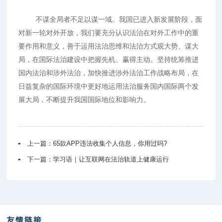
不谋全局者不足以谋一域。我国已进入新发展阶段，面
对新一轮对外开放，我们要充分认识法治在对外工作中的重
要作用和意义，善于运用法治思维和法治方式观大势、谋大
局，在国际法治建设中把握先机、赢得主动。坚持统筹推进
国内法治和涉外法治，加快推进涉外法治工作战略布局，在
日益复杂的国际环境中更好地运用法治服务国内国际两个发
展大局，不断提升我国国际地位和影响力。
上一篇：
65款APP违法收集个人信息，你用过吗?
下一篇：
学习语｜让互联网在法治轨道上健康运行
友情链接