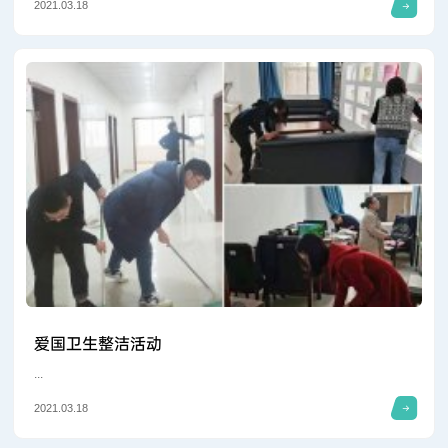
2021.03.18
爱国卫生整洁活动
...
2021.03.18