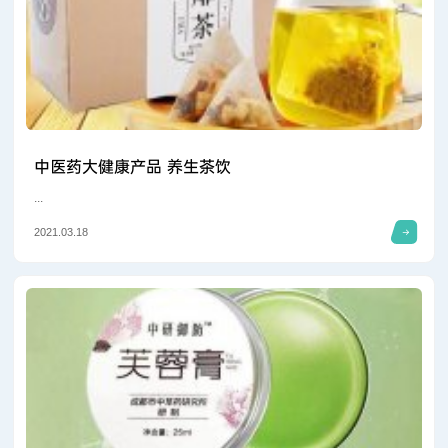
中医药大健康产品 养生茶饮
...
2021.03.18