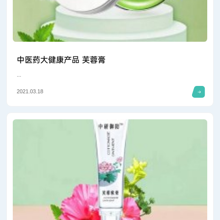
中医药大健康产品 芙蓉膏
...
2021.03.18