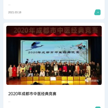
...
2021.03.18
2020年成都市中医经典竞赛
...