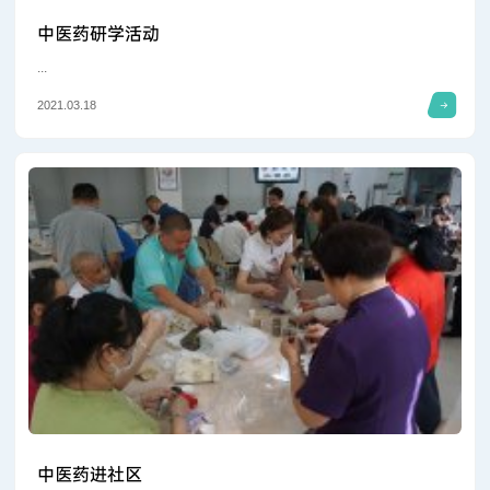
中医药研学活动
...
2021.03.18
中医药进社区