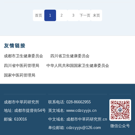
首页
1
2
3
下一页
末页
友情链接
成都市卫生健康委员会
四川省卫生健康委员会
四川省中医药管理局
中华人民共和国国家卫生健康委员会
国家中医药管理局
成都市中草药研究所
联系电话: 028-86662955
地址: 成都市提督街54号
英文域名: www.cdzcyyjs.cn
邮编: 610016
中文域名: 成都市中草药研究所.cn
微信公众号
单位邮箱: cdzcyyjs@126.com