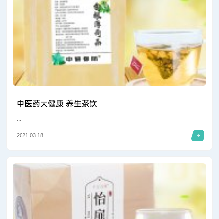
中医药大健康 养生茶饮
...
2021.03.18