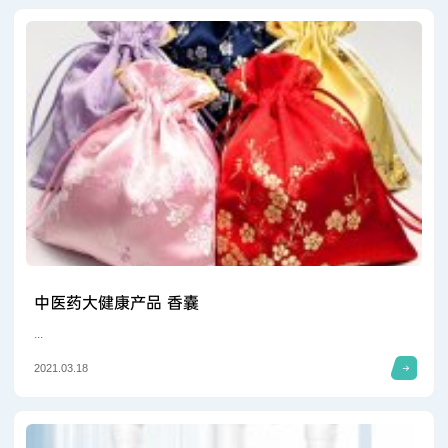
中医药大健康产品 香囊
...
2021.03.18