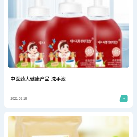
中医药大健康产品 洗手液
...
2021.03.18