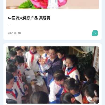
中医药大健康产品 芙蓉膏
...
2021.03.18