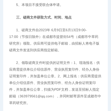
5、本项目不接受联合体申请。
三
、
磋商
文件
获取方式、时间、地点
1、磋商文件自2023年 6月9日至6月13日9:00-
17:00（节假日除外）在成都市提督街54号（成都市中草药
研究所）领取。供应商可提供电子邮箱，由招标人将电子版
磋商文件发送到供应商指定邮箱。
2、领取磋商文件时提供的证明文件：1、现场报名：供
应商需提供单位介绍信原件、营业执照复印件、经办人身份
证明复印件，并加盖单位公章。2、网上报名：供应商需提供
单位介绍信原件、营业执照复印件、经办人身份证明复印
件，并加盖单位公章，扫描为PDF文档，发送至招标人指定
邮箱（363979561@qq.com），并同时邮寄原件至成都市中
草药研究所。