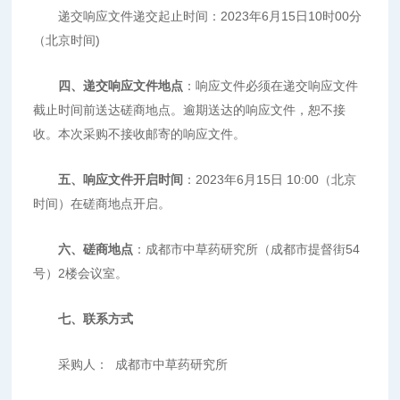
递交响应文件递交起止时间：2023年6月15日10时00分
（北京时间)
四
、递交响应文件地点
：响应文件必须在递交响应文件
截止时间前送达磋商地点。逾期送达的响应文件，恕不接
收。本次采购不接收邮寄的响应文件。
五
、响应文件开启时间
：2023年6月15日 10:00（北京
时间）在磋商地点开启。
六
、磋商地点
：成都市中草药研究所（成都市提督街54
号）2楼会议室。
七
、联系方式
采购人： 成都市中草药研究所