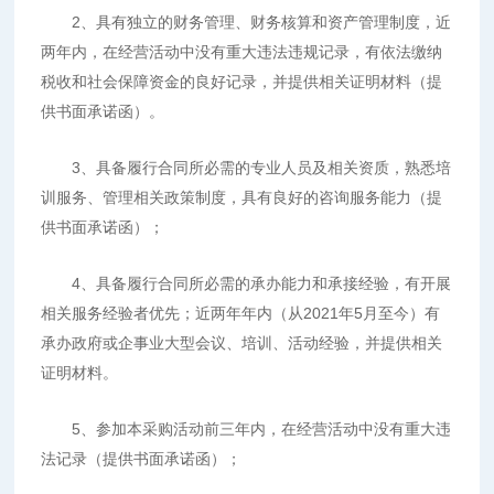
2、具有独立的财务管理、财务核算和资产管理制度，近
两年内，在经营活动中没有重大违法违规记录，有依法缴纳
税收和社会保障资金的良好记录，并提供相关证明材料（提
供书面承诺函）。
3、具备履行合同所必需的专业人员及相关资质，熟悉培
训服务、管理相关政策制度，具有良好的咨询服务能力（提
供书面承诺函）；
4、具备履行合同所必需的承办能力和承接经验，有开展
相关服务经验者优先；近两年年内（从2021年5月至今）有
承办政府或企事业大型会议、培训、活动经验，并提供相关
证明材料。
5、参加本采购活动前三年内，在经营活动中没有重大违
法记录（提供书面承诺函）；