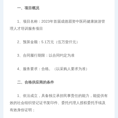
一、
项目概况
1、项目名称：2023年首届成德眉资中医药健康旅游管
理人才培训服务项目
2、预算金额：5.1万元（伍万壹仟元）
3、合同履行期限：以合同约定为准
4、服务要求：合格。（以采购人要求为准）
二、
合格供应商的条件
1、依法成立，具备独立承担民事责任的能力，能提供有
效的社会组织登记证书复印件、委托代理人授权委托手续及
有效身份证明；