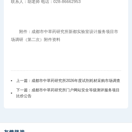
联系人：胡老师 电话：028-86662953
附件：
成都市中草药研究所新都实验室设计服务项目市
场调研（第二次）附件资料
上一篇：
成都市中草药研究所2026年度试剂耗材采购市场调查
下一篇：
成都市中草药研究所门户网站安全等级测评服务项目
比价公告