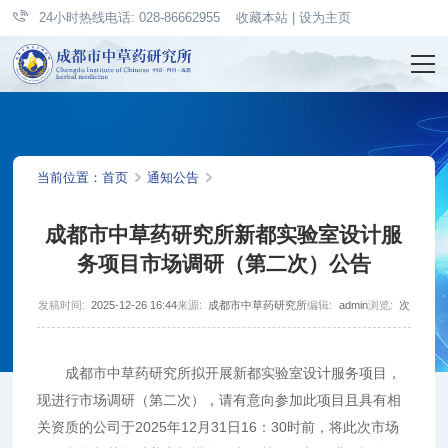
24小时热线电话: 028-86662955
收藏本站
|
设为主页
当前位置：
首页
通知公告
成都市中草药研究所新都实验室设计服
务项目市场调研（第二次）公告
发稿时间:
2025-12-26 16:44
来源:
成都市中草药研究所
编辑:
admin
浏览:
次
成都市中草药研究所拟开展新都实验室设计服务项目，
现进行市场调研（第二次），请有意向参加此项目且具有相
关资质的公司于2025年12月31日16：30时前，将此次市场