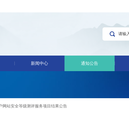
新闻中心
通知公告
户网站安全等级测评服务项目结果公告