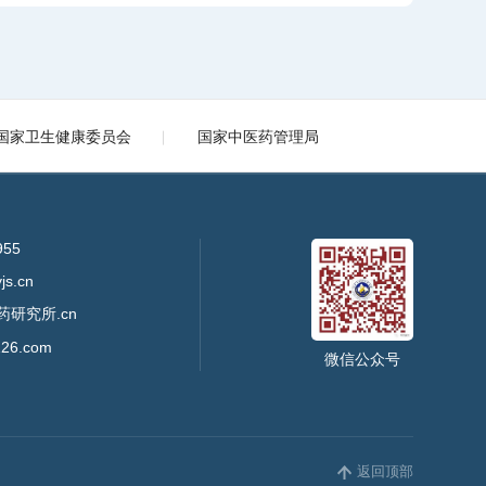
国家卫生健康委员会
国家中医药管理局
955
s.cn
药研究所.cn
26.com
微信公众号
返回顶部