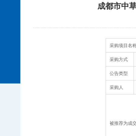
成都市中
采购项目名
采购方式
公告类型
采购人
被推荐为成