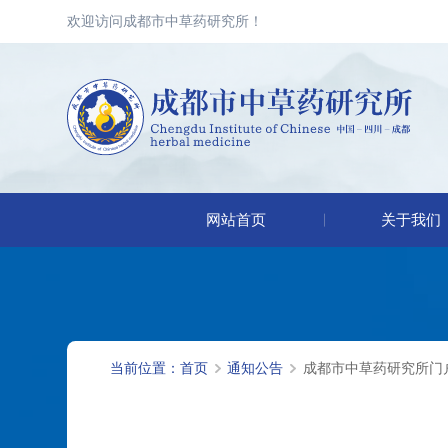
欢迎访问成都市中草药研究所！
网站首页
关于我们
当前位置：
首页
通知公告
成都市中草药研究所门