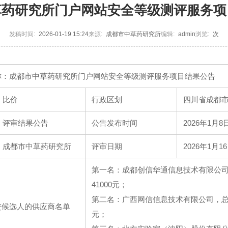
草药研究所门户网站安全等级测评服务项
发稿时间:
2026-01-19 15:24
来源:
成都市中草药研究所
编辑:
admin
浏览:
次
称：成都市中草药研究所门户网站安全等级测评服务项目结果公告
比价
行政区划
四川省成都
评审结果公告
公告发布时间
2026年1月8
成都市中草药研究所
评审日期
2026年1月1
第一名：成都创信华通信息技术有限公
41000元；
第二名：广西网信信息技术有限公司，总价
交候选人的供应商名单
元；