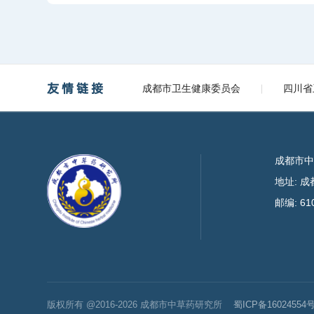
友情链接
成都市卫生健康委员会
四川省
成都市
地址: 
邮编: 61
版权所有 @2016-2026 成都市中草药研究所
蜀ICP备16024554