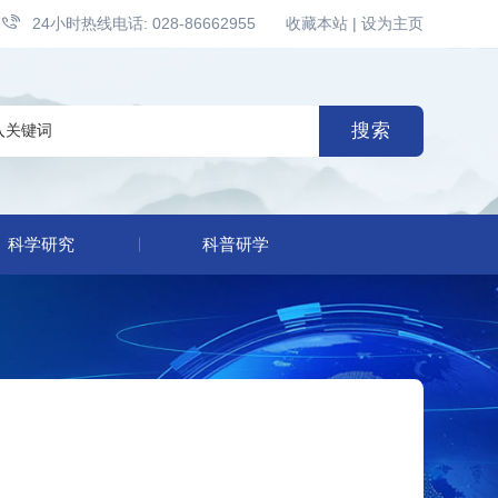
24小时热线电话: 028-86662955
收藏本站
|
设为主页
搜索
科学研究
科普研学