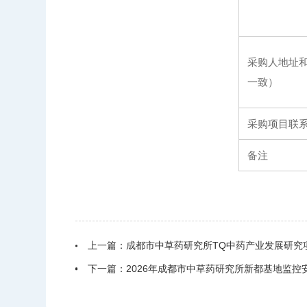
采购人地址
一致）
采购项目联
备注
上一篇：
成都市中草药研究所TQ中药产业发展研究
下一篇：
2026年成都市中草药研究所新都基地监