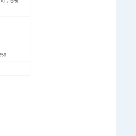
公司，总价：
56