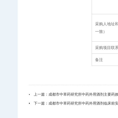
采购人地址
一致）
采购项目联
备注
上一篇：
成都市中草药研究所中药外用酒剂主要药
下一篇：
成都市中草药研究所中药外用酒剂临床前