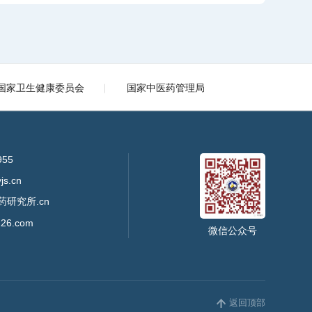
国家卫生健康委员会
国家中医药管理局
955
s.cn
药研究所.cn
26.com
微信公众号
返回顶部