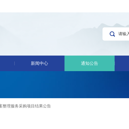
新闻中心
通知公告
案整理服务采购项目结果公告