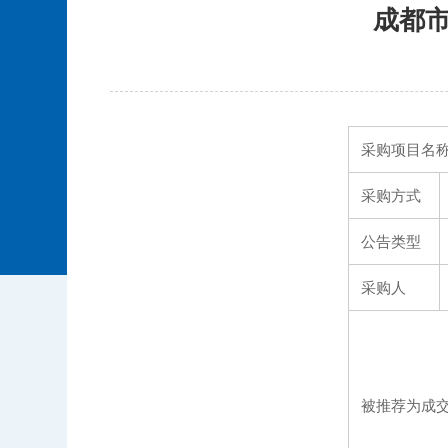
成都
采购项目名
采购方式
公告类型
采购人
被推荐为成