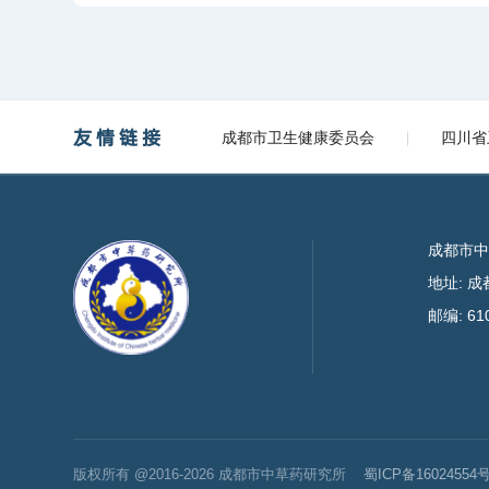
友情链接
成都市卫生健康委员会
四川省
成都市
地址: 
邮编: 61
版权所有 @2016-2026 成都市中草药研究所
蜀ICP备16024554