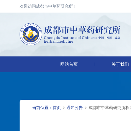
欢迎访问成都市中草药研究所！
网站首页
关于我们
当前位置：
首页
通知公告
成都市中草药研究所档