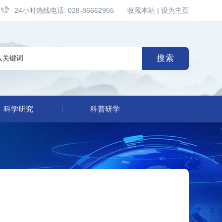
24小时热线电话: 028-86662955
收藏本站
|
设为主页
搜索
科学研究
科普研学