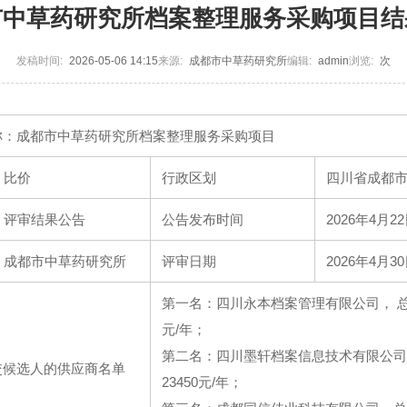
市中草药研究所档案整理服务采购项目结
发稿时间:
2026-05-06 14:15
来源:
成都市中草药研究所
编辑:
admin
浏览:
次
称：成都市中草药研究所档案整理服务采购项目
比价
行政区划
四川省成都
评审结果公告
公告发布时间
2026年4月2
成都市中草药研究所
评审日期
2026年4月3
第一名：四川永本档案管理有限公司， 总价
元/年；
第二名：四川墨轩档案信息技术有限公司
交候选人的供应商名单
23450元/年；