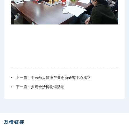
上一篇：
中医药大健康产业创新研究中心成立
下一篇：
参观金沙博物馆活动
友情链接