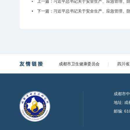
上一篇：
习近平总书记关于安全生产、应急管理、
下一篇：
习近平总书记关于安全生产、应急管理、
友情链接
成都市卫生健康委员会
四川省
成都市
地址: 
邮编: 61