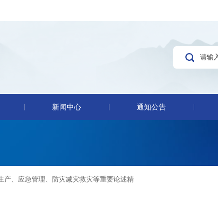
新闻中心
通知公告
生产、应急管理、防灾减灾救灾等重要论述精