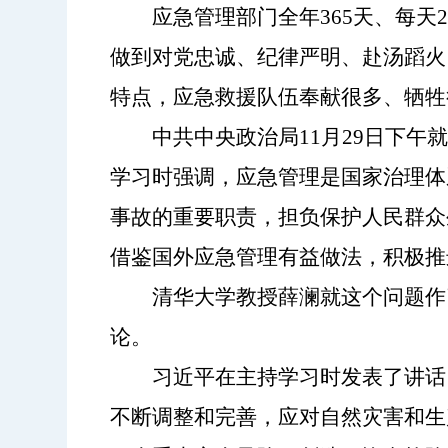
应急管理部门全年
365天、每
做到对党忠诚、纪律严明、赴汤蹈火
特点，应急救援队伍奉献很多、牺牲
中共中央政治局
11月29日下
学习时强调，应急管理是国家治理体
事故的重要职责，担负保护人民群众
借鉴国外应急管理有益做法，积极推
清华大学教授薛澜就这个问题作
论。
习近平在主持学习时发表了讲话
不断调整和完善，应对自然灾害和生