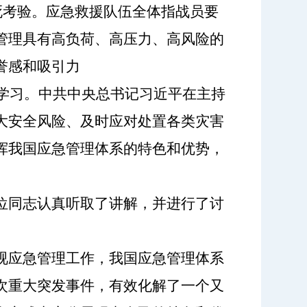
生死考验。应急救援队伍全体指战员要
管理具有高负荷、高压力、高风险的
誉感和吸引力
体学习。中共中央总书记习近平在主持
大安全风险、及时应对处置各类灾害
挥我国应急管理体系的特色和优势，
位同志认真听取了讲解，并进行了讨
视应急管理工作，我国应急管理体系
次重大突发事件，有效化解了一个又