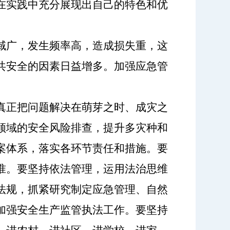
在实践中充分展现出自己的特色和优
域广，发生频率高，造成损失重，这
共安全的因素日益增多。加强应急管
真正把问题解决在萌芽之时、成灾之
领域的安全风险排查，提升多灾种和
案体系，落实各环节责任和措施。要
准。要坚持依法管理，运用法治思维
法规，抓紧研究制定应急管理、自然
加强安全生产监管执法工作。要坚持