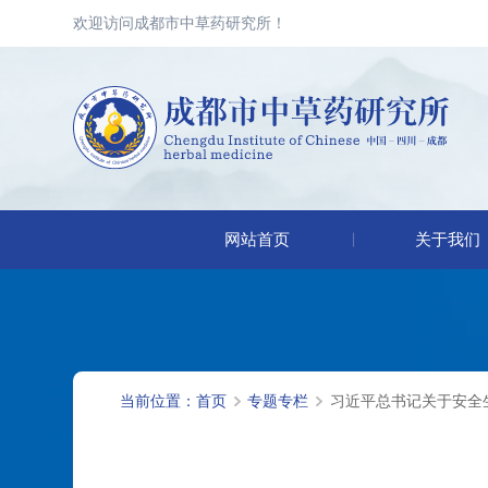
欢迎访问成都市中草药研究所！
网站首页
关于我们
当前位置：
首页
专题专栏
习近平总书记关于安全