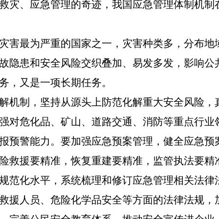
救灾、应急管理的奇迹，我国应急管理体制机制
灾害最为严重的国家之一，灾害种类多，分布地
故隐患和安全风险交织叠加、易发多发，影响公
务，又是一项长期任务。
解机制，坚持从源头上防范化解重大安全风险，
强对危化品、矿山、道路交通、消防等重点行业
报预警能力。要加强应急预案管理，健全应急预
险救援要精准，恢复重建要精准，监管执法要精
规范化水平，系统梳理和修订应急管理相关法律
救援人员、危险化学品安全等方面的法律法规，