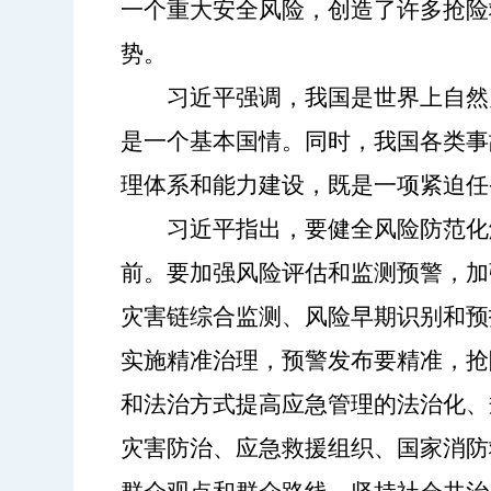
一个重大安全风险，创造了许多抢险
势。
习近平强调，我国是世界上自然
是一个基本国情。同时，我国各类事
理体系和能力建设，既是一项紧迫任
习近平指出，要健全风险防范化
前。要加强风险评估和监测预警，加
灾害链综合监测、风险早期识别和预
实施精准治理，预警发布要精准，抢
和法治方式提高应急管理的法治化、
灾害防治、应急救援组织、国家消防