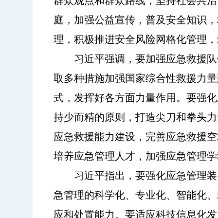
群众观点和群众路线，坚持社会共治
庭，加强公益宣传，普及安全知识，
理，积极推进安全风险网格化管理，
习近平强调，要加强应急救援队
取多种措施加强国家综合性救援力量
式，发挥好各方面力量作用。要强化
持少而精的原则，打造尖刀和拳头力
应急救援能力建设，完善应急救援空
培养应急管理人才，加强应急管理学
习近平指出，要强化应急管理装
急管理的科学化、专业化、智能化、
应和处置能力。要适应科技信息化发