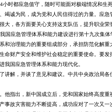
天24小时都应急值守，随时可能面对极端情况和
、竭诚为民，成为党和人民信得过的力量。应急
很大，各方面要关心支持这支队伍，提升职业荣
午就我国应急管理体系和能力建设进行第十九次集
系和治理能力的重要组成部分，承担防范化解重
生命财产安全和维护社会稳定的重要使命。要发
进我国应急管理体系和能力现代化。
了讲解，并谈了意见和建议。中共中央政治局各
。他指出，新中国成立后，党和国家始终高度重
产事故灾害能力不断提高，成功应对了一次又一