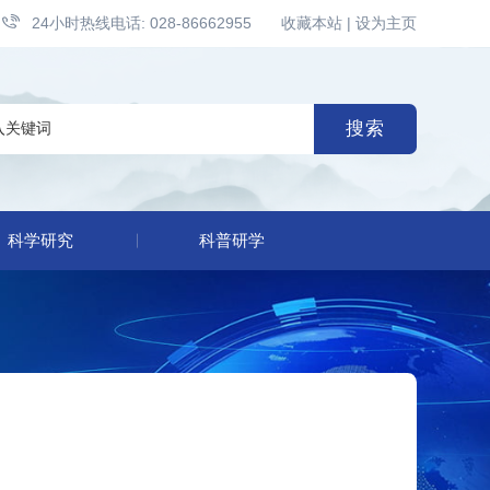
24小时热线电话: 028-86662955
收藏本站
|
设为主页
搜索
科学研究
科普研学