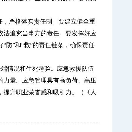
任，严格落实责任制。要建立健全重
依法追究当事方的责任。要发挥好应
防”和“救”的责任链条，确保责任
对极端情况和生死考验。应急救援队伍
的力量。应急管理具有高负荷、高压
，提升职业荣誉感和吸引力。
（《人