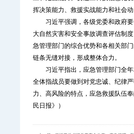
挥决策能力、救援实战能力和社会动
习近平强调，各级党委和政府要
大自然灾害和安全事故调查评估制度
急管理部门的综合优势和各相关部门
链条无缝对接，形成整体合力。
习近平指出，应急管理部门全年
全体指战员要做到对党忠诚、纪律严
力、高风险的特点，应急救援队伍奉
民日报》）