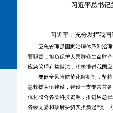
习近平总书记
习近平：充分发挥我国
应急管理是国家治理体系和治理
要职责，担负保护人民群众生命财产
应急管理有益做法，积极推进我国应
要健全风险防范化解机制，坚持
急救援队伍建设，建设一支专常兼备
优化整合各类科技资源，推进应急管
各级党委和政府要切实担负起
“促一