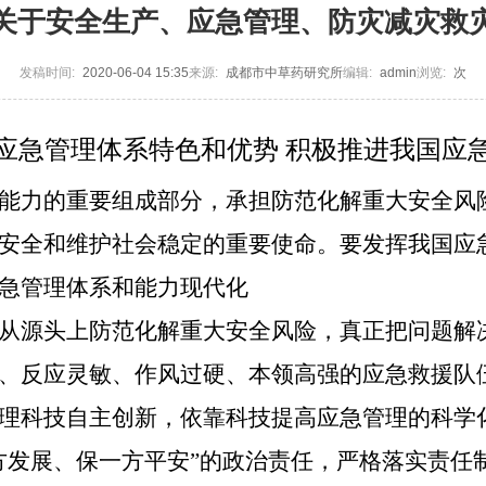
关于安全生产、应急管理、防灾减灾救
发稿时间:
2020-06-04 15:35
来源:
成都市中草药研究所
编辑:
admin
浏览:
次
应急管理体系特色和优势
积极推进我国应
能力的重要组成部分，承担防范化解重大安全风
安全和维护社会稳定的重要使命。要发挥我国应
急管理体系和能力现代化
从源头上防范化解重大安全风险，真正把问题解
、反应灵敏、作风过硬、本领高强的应急救援队
理科技自主创新，依靠科技提高应急管理的科学
方发展、保一方平安”的政治责任，严格落实责任