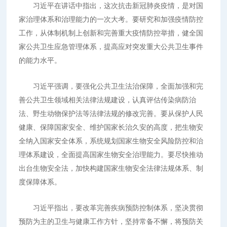
习近平在讲话中指出，这次抗击新冠肺炎疫情，是对国
家治理体系和治理能力的一次大考。要研究和加强疫情防控
工作，从体制机制上创新和完善重大疫情防控举措，健全国
家公共卫生应急管理体系，提高应对突发重大公共卫生事件
的能力水平。
习近平强调，要强化公共卫生法治保障，全面加强和完
善公共卫生领域相关法律法规建设，认真评估传染病防治
法、野生动物保护法等法律法规的修改完善。要从保护人民
健康、保障国家安全、维护国家长治久安的高度，把生物安
全纳入国家安全体系，系统规划国家生物安全风险防控和治
理体系建设，全面提高国家生物安全治理能力。要尽快推动
出台生物安全法，加快构建国家生物安全法律法规体系、制
度保障体系。
习近平指出，要改革完善疾病预防控制体系，坚决贯彻
预防为主的卫生与健康工作方针，坚持常备不懈，将预防关