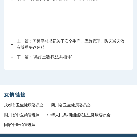
上一篇：
习近平总书记关于安全生产、应急管理、防灾减灾救
灾等重要论述精
下一篇：
“美好生活·民法典相伴”
友情链接
成都市卫生健康委员会
四川省卫生健康委员会
四川省中医药管理局
中华人民共和国国家卫生健康委员会
国家中医药管理局