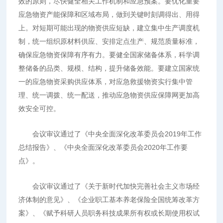
效的原则，尽快健全相关工作机制和应急预案。要优化重要
应急物资产能保障和区域布局，做到关键时刻调得出、用得
上。对短期可能出现的物资供应短缺，建立集中生产调度机
制，统一组织原材料供应、安排定点生产、规范质量标准，
确保应急物资保障有序有力。要健全国家储备体系，科学调
整储备的品类、规模、结构，提升储备效能。要建立国家统
一的应急物资采购供应体系，对应急救援物资实行集中管
理、统一调拨、统一配送，推动应急物资供应保障网更加高
效安全可控。
会议审议通过了《中央全面深化改革委员会2019年工作
总结报告》、《中央全面深化改革委员会2020年工作要
点》。
会议审议通过了《关于新时代加快完善社会主义市场经
济体制的意见》、《企业职工基本养老保险全国统筹改革方
案》、《赋予科研人员职务科技成果所有权或长期使用权试