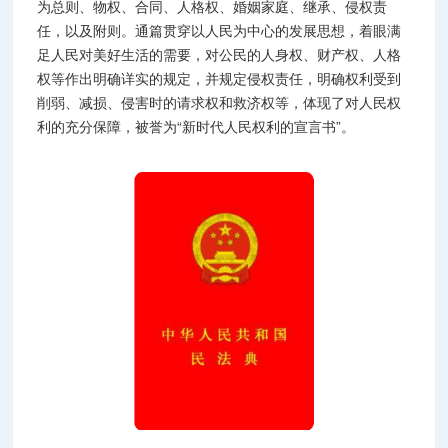
为总则、物权、合同、人格权、婚姻家庭、继承、侵权责
任，以及附则。通篇贯穿以人民为中心的发展思想，着眼满
足人民对美好生活的需要，对公民的人身权、财产权、人格
权等作出明确详实的规定，并规定侵权责任，明确权利受到
削弱、减损、侵害时的请求权和救济权等，体现了对人民权
利的充分保障，被誉为“新时代人民权利的宣言书”。