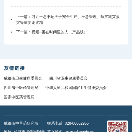
上一篇：
习近平总书记关于安全生产、应急管理、防灾减灾救
灾等重要论述精
下一篇：
视频--困在时间里的人（产品版）
友情链接
成都市卫生健康委员会
四川省卫生健康委员会
四川省中医药管理局
中华人民共和国国家卫生健康委员会
国家中医药管理局
成都市中草药研究所
联系电话: 028-86662955
地址: 成都市提督街54号
英文域名: www.cdzcyyjs.cn